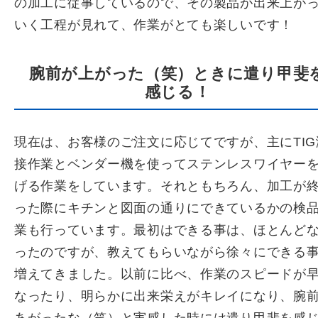
の加工に従事しているので、その製品が出来上が
いく工程が見れて、作業がとても楽しいです！
腕前が上がった（笑）ときに遣り甲斐
感じる！
現在は、お客様のご注文に応じてですが、主にTIG
接作業とベンダー機を使ってステンレスワイヤー
げる作業をしています。それともちろん、加工が
った際にキチンと図面の通りにできているかの検
業も行っています。最初はできる事は、ほとんど
ったのですが、教えてもらいながら徐々にできる
増えてきました。以前に比べ、作業のスピードが
なったり、明らかに出来栄えがキレイになり、腕