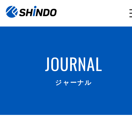
JOURNAL
ジャーナル