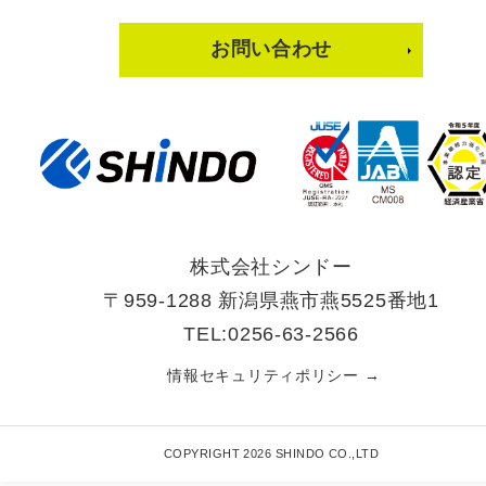
お問い合わせ
株式会社シンドー
〒959-1288 新潟県燕市燕5525番地1
TEL:0256-63-2566
情報セキュリティポリシー →
COPYRIGHT 2026 SHINDO CO.,LTD