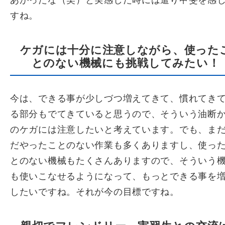
あがったな（笑）と実感した時には遣り甲斐を感
すね。
ケガには十分に注意しながら、使った
とのない機械にも挑戦してみたい！
今は、できる事が少しづつ増えてきて、慣れてき
る部分もでてきていると思うので、そういう油断
のケガには注意したいと考えています。でも、ま
だやったことのない作業も多くありますし、使っ
とのない機械もたくさんありますので、そういう
も使いこなせるようになって、もっとできる事を
したいですね。それが今の目標ですね。