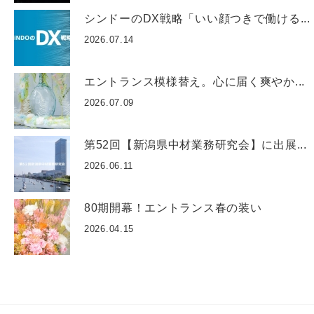
シンドーのDX戦略「いい顔つきで働ける...
2026.07.14
エントランス模様替え。心に届く爽やか...
2026.07.09
第52回【新潟県中材業務研究会】に出展...
2026.06.11
80期開幕！エントランス春の装い
2026.04.15