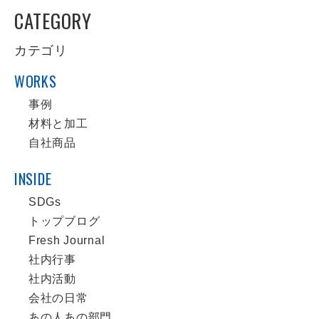
CATEGORY
カテゴリ
WORKS
事例
材料と加工
自社商品
INSIDE
SDGs
トップブログ
Fresh Journal
社内行事
社内活動
会社の日常
あの人あの部門