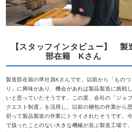
【スタッフインタビュー】 製
部在籍 Kさん
製造部在籍の準社員Kさんです。以前から「ものつ
り」に興味があり、機会があれば製品製造に挑戦
いと思っていたそうです。この度、会社の「ジョ
クエスト制度」を活用し、以前の梱包の作業から
切って製品製造の作業にトライされたそうです。
で扱ったことのない大きな機械が並ぶ製造工場で