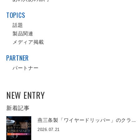
TOPICS
話題
製品関連
メディア掲載
PARTNER
パートナー
NEW ENTRY
新着記事
燕三条製「ワイヤードリッパー」のクラ...
2026.07.21