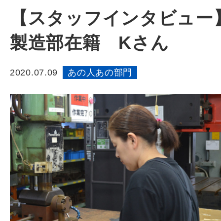
【スタッフインタビュー
製造部在籍 Kさん
2020.07.09
あの人あの部門