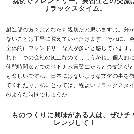
親切でフレンドリー。実習生との交流
リラックスタイム。
製造部の方々はどなたも親切だと思いますよ。分
ないことは丁寧に教えていただけます。それに、
全体的にフレンドリーな人が多いと感じています
れも一つの会社の風土なのでしょうかね。個人的
休憩時間などでのベトナム実習生たちとの交流が
も楽しいですね。日本にはないような文化の事を
てくれたり、私にとっては、程よいリラックスタ
のような時間でしょうか。
ものつくりに興味がある人は、ぜひチ
レンジして！