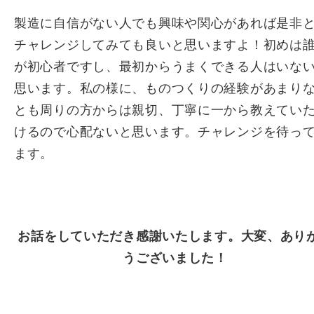
製造に自信がない人でも興味や関心があれば是非
チャレンジしてみても良いと思いますよ！初めは
が初心者ですし、最初からうまくできる人はいな
思います。私の様に、ものつくりの経験があまり
とも周りの方からは親切、丁寧に一から教えてい
けるので心配ないと思います。チャレンジを待っ
ます。
お話をしていただき感謝いたします。大変、あり
うございました！