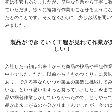
初は不安もありましたが、簡単な作業から丁寧に
ていただき、徐々に複雑な作業をこなせるように
たとのことです。そんなKさんに、少しお話を聞い
みました。
製品ができていく工程が見れて作業が
しい！
入社した当初は出来上がった商品の検品や梱包作
中心でした。ただ、以前から「ものつくり」に興
あり、できる事ならいつか製品の製造に挑戦して
いな、という思いをずっと持っていました。今ま
品や梱包作業しかしていなかったので、どうやっ
品が出来上がるのか分かりませんでしたが、今で