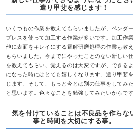
遣り甲斐を感じます！
いくつもの作業を教えてもらいましたが、ベンダ
プレスを使って加工する作業が多いです。加工作
他に表面をキレイにする電解研磨処理の作業も教
もらいました。今までにやったことのない新しい
を教えてもらい、覚えるのは大変ですが、できる
になった時にはとても嬉しくなります。遣り甲斐
じます。そして、もっと今とは別の仕事をしてみ
と思います。色々なことを勉強してみたいからで
気を付けていることは不良品を作らな
事と時間を大切にする事。