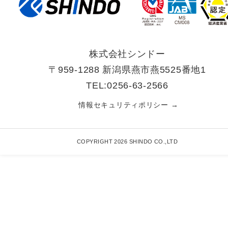
株式会社シンドー
〒959-1288 新潟県燕市燕5525番地1
TEL:0256-63-2566
情報セキュリティポリシー →
COPYRIGHT 2026 SHINDO CO.,LTD