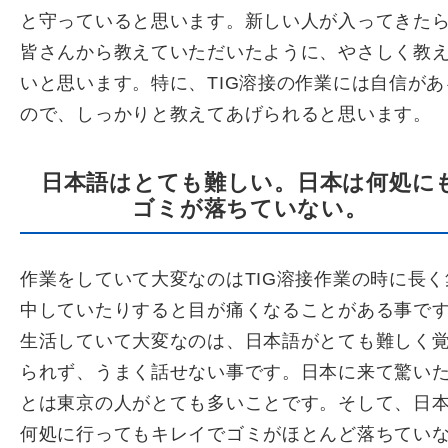
と守っていると思います。新しい人が入ってきた
皆さんから教えていただいたように、やさしく教
いと思います。特に、TIG溶接の作業には自信があ
ので、しっかりと教えてあげられると思います。
日本語はとても難しい。日本は何処に
ゴミが落ちていない。
作業をしていて大変なのはTIG溶接作業の時に長く
中していたりすると目が痛くなることがある事で
生活していて大変なのは、日本語がとても難しく
られず、うまく話せない事です。日本に来て驚い
とは東京の人がとても多いことです。そして、日
何処に行ってもキレイでゴミがほとんど落ちてい