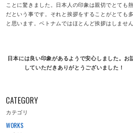
ことに驚きました。日本人の印象は親切でとても
だという事です。それと挨拶をすることがとても
と思います。ベトナムではほとんど挨拶はしませ
日本には良い印象があるようで安心しました。お
していただきありがとうございました！
CATEGORY
カテゴリ
WORKS