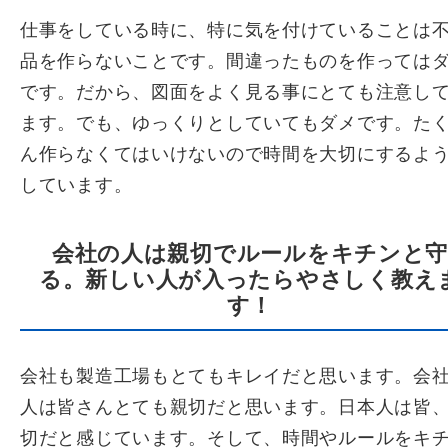
仕事をしている時に、特に気を付けていることは
品を作らないことです。間違ったものを作っては
です。だから、図面をよく見る事にとても注意し
ます。でも、ゆっくりとしていてもダメです。た
ん作らなくてはいけないので時間を大切にするよ
しています。
会社の人は親切でルールをキチンと
る。新しい人が入ったらやさしく教え
す！
会社も製造工場もとてもキレイだと思います。会
人は皆さんとても親切だと思います。日本人は皆
切だと感じています。そして、時間やルールをキ