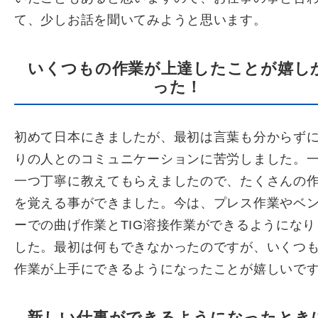
て、少しお話を聞いてみようと思います。
いくつもの作業が上達したことが嬉し
った！
初めて日本にきましたが、最初は言葉も分からず
りの人とのコミュニケーションに苦労しました。
一つ丁寧に教えてもらえましたので、たくさんの
を覚える事ができました。今は、プレス作業やベ
ーでの曲げ作業とTIG溶接作業ができるようになり
した。最初は何もできなかったのですが、いくつ
作業が上手にできるようになったことが嬉しいで
新しい仕事ができるようになったとき