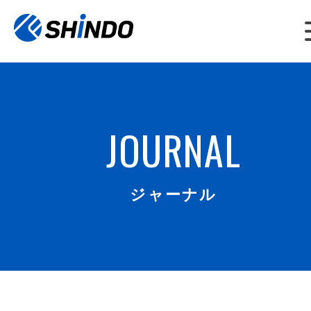
JOURNAL
ジャーナル