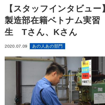
【スタッフインタビュー
製造部在籍ベトナム実習
生 Tさん、Kさん
2020.07.09
あの人あの部門