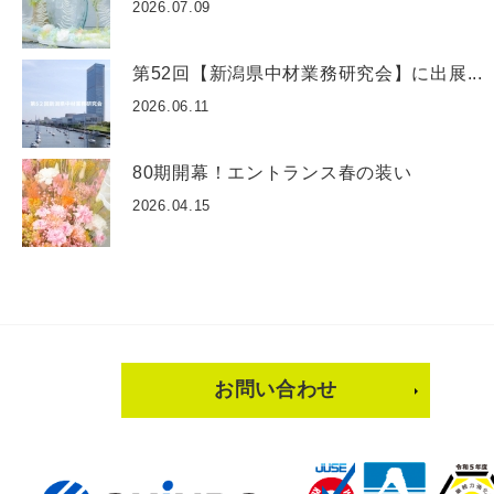
2026.07.09
第52回【新潟県中材業務研究会】に出展...
2026.06.11
80期開幕！エントランス春の装い
2026.04.15
お問い合わせ