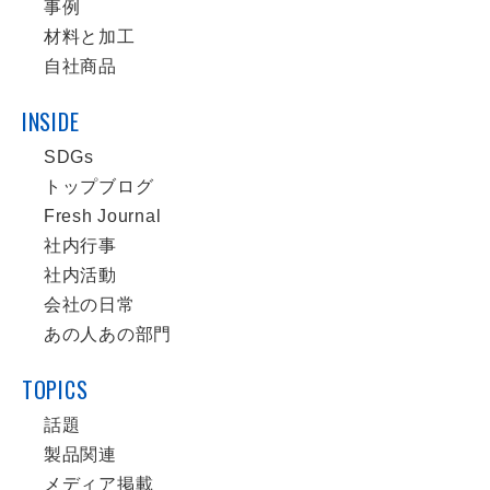
事例
材料と加工
自社商品
INSIDE
SDGs
トップブログ
Fresh Journal
社内行事
社内活動
会社の日常
あの人あの部門
TOPICS
話題
製品関連
メディア掲載