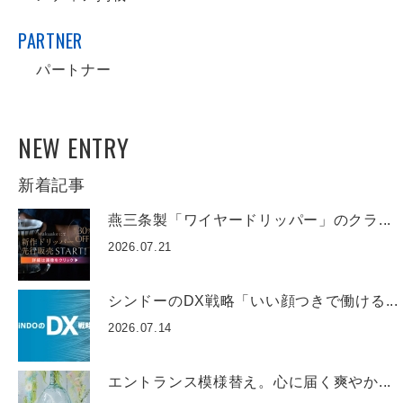
PARTNER
パートナー
NEW ENTRY
新着記事
燕三条製「ワイヤードリッパー」のクラ...
2026.07.21
シンドーのDX戦略「いい顔つきで働ける...
2026.07.14
エントランス模様替え。心に届く爽やか...