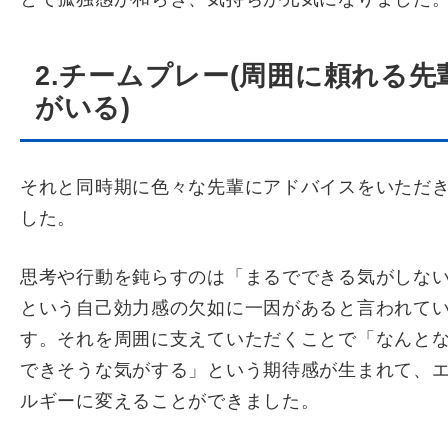
2.チームプレー(周囲に頼れる先
がいる)
それと同時期に色々な先輩にアドバイスをいただ
した。
思考や行動を鈍らすのは「まるでできる気がしな
という自己効力感の欠如に一因があると言われて
す。それを周囲に支えていただくことで「なんと
できそうな気がする」という期待感が生まれて、
ルギーに変えることができました。