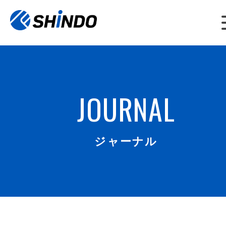
JOURNAL
ジャーナル