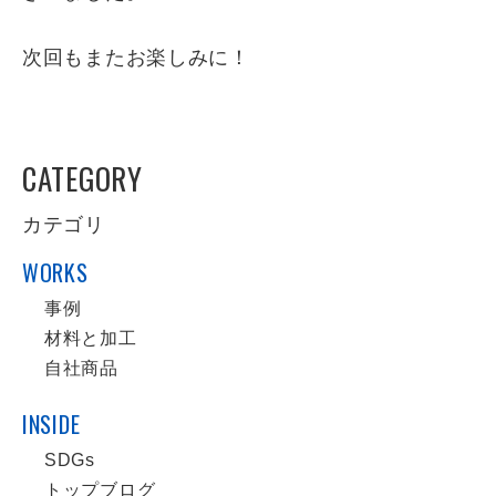
次回もまたお楽しみに！
CATEGORY
カテゴリ
WORKS
事例
材料と加工
自社商品
INSIDE
SDGs
トップブログ