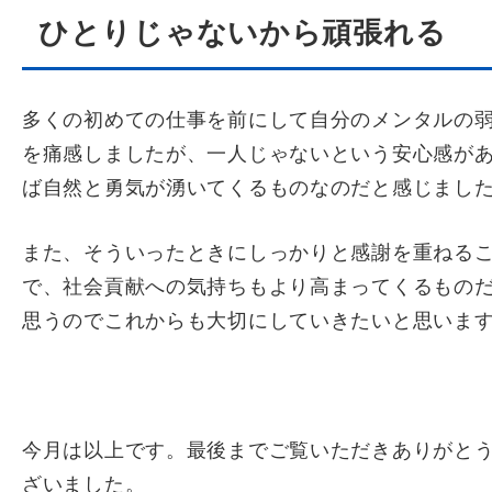
ひとりじゃないから頑張れる
多くの初めての仕事を前にして自分のメンタルの
を痛感しましたが、一人じゃないという安心感が
ば自然と勇気が湧いてくるものなのだと感じまし
また、そういったときにしっかりと感謝を重ねる
で、社会貢献への気持ちもより高まってくるもの
思うのでこれからも大切にしていきたいと思いま
今月は以上です。最後までご覧いただきありがと
ざいました。