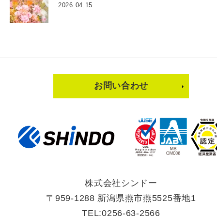
2026.04.15
お問い合わせ
株式会社シンドー
〒959-1288 新潟県燕市燕5525番地1
TEL:0256-63-2566