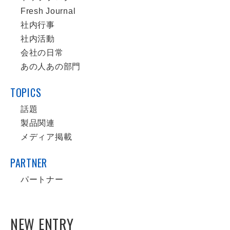
Fresh Journal
社内行事
社内活動
会社の日常
あの人あの部門
TOPICS
話題
製品関連
メディア掲載
PARTNER
パートナー
NEW ENTRY