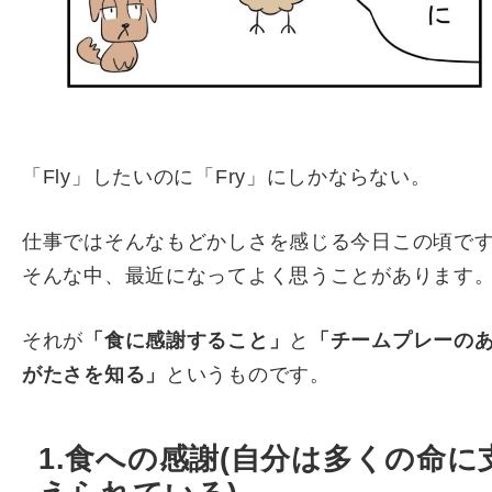
「Fly」したいのに「Fry」にしかならない。
仕事ではそんなもどかしさを感じる今日この頃で
そんな中、最近になってよく思うことがあります
それが
「食に感謝すること」
と
「チームプレーの
がたさを知る」
というものです。
1.食への感謝(自分は多くの命に