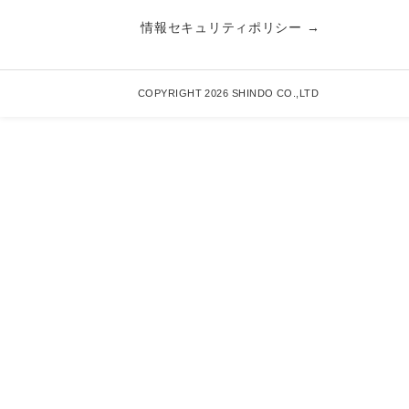
情報セキュリティポリシー →
COPYRIGHT 2026 SHINDO CO.,LTD