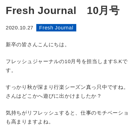
Fresh Journal 10月号
2020.10.27
Fresh Journal
新卒の皆さんこんにちは。
フレッシュジャーナルの10月号を担当しますS.Kで
す。
すっかり秋が深まり行楽シーズン真っ只中ですね
さんはどこかへ遊びに出かけましたか？
気持ちがリフレッシュすると、仕事のモチベーシ
も高まりますよね。