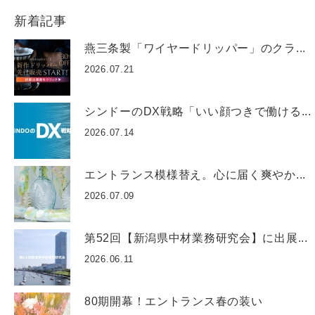
新着記事
燕三条製「ワイヤードリッパー」のクラ...
2026.07.21
シンドーのDX戦略「いい顔つきで働ける...
2026.07.14
エントランス模様替え。心に届く爽やか...
2026.07.09
第52回【新潟県中材業務研究会】に出展...
2026.06.11
80期開幕！エントランス春の装い