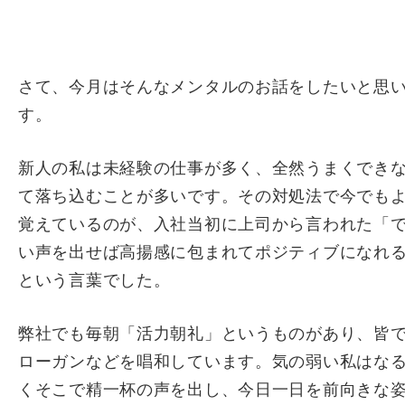
さて、今月はそんなメンタルのお話をしたいと思
す。
新人の私は未経験の仕事が多く、全然うまくでき
て落ち込むことが多いです。その対処法で今でも
覚えているのが、入社当初に上司から言われた「
い声を出せば高揚感に包まれてポジティブになれ
という言葉でした。
弊社でも毎朝「活力朝礼」というものがあり、皆
ローガンなどを唱和しています。気の弱い私はな
くそこで精一杯の声を出し、今日一日を前向きな