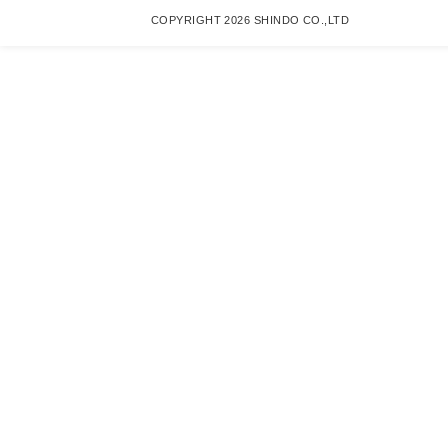
COPYRIGHT 2026 SHINDO CO.,LTD