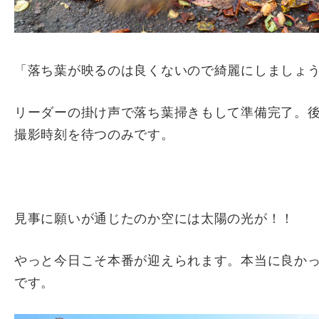
「落ち葉が映るのは良くないので綺麗にしましょ
リーダーの掛け声で落ち葉掃きもして準備完了。
撮影時刻を待つのみです。
見事に願いが通じたのか空には太陽の光が！！
やっと今日こそ本番が迎えられます。本当に良か
です。