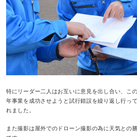
特にリーダー二人はお互いに意見を出し合い、こ
年事業を成功させようと試行錯誤を繰り返し行っ
れました。
また撮影は屋外でのドローン撮影の為に天気との