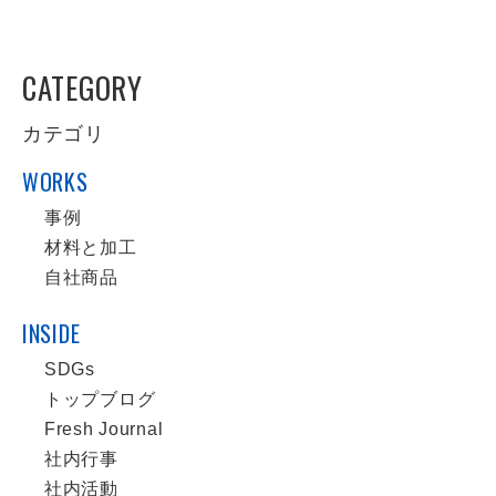
CATEGORY
カテゴリ
WORKS
事例
材料と加工
自社商品
INSIDE
SDGs
トップブログ
Fresh Journal
社内行事
社内活動