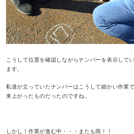
こうして位置を確認しながらナンバーを表示して
ます。
私達が立っていたナンバーはこうして細かい作業
来上がったものだったのですね。
しかし！作業が進む中・・・またも雨！！