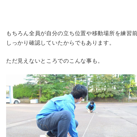
もちろん全員が自分の立ち位置や移動場所を練習
しっかり確認していたからでもあります。
ただ見えないところでのこんな事も。