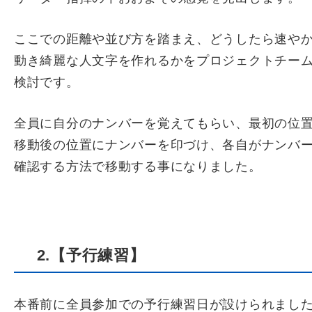
ここでの距離や並び方を踏まえ、どうしたら速や
動き綺麗な人文字を作れるかをプロジェクトチー
検討です。
全員に自分のナンバーを覚えてもらい、最初の位
移動後の位置にナンバーを印づけ、各自がナンバ
確認する方法で移動する事になりました。
2.【予行練習】
本番前に全員参加での予行練習日が設けられまし