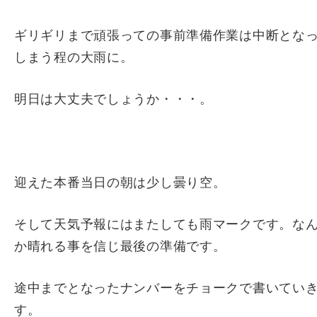
ギリギリまで頑張っての事前準備作業は中断とな
しまう程の大雨に。
明日は大丈夫でしょうか・・・。
迎えた本番当日の朝は少し曇り空。
そして天気予報にはまたしても雨マークです。な
か晴れる事を信じ最後の準備です。
途中までとなったナンバーをチョークで書いてい
す。