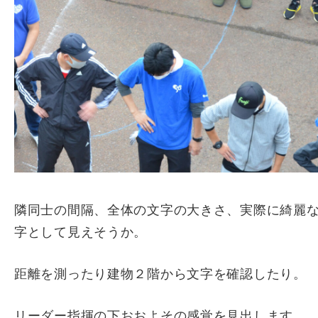
隣同士の間隔、全体の文字の大きさ、実際に綺麗
字として見えそうか。
距離を測ったり建物２階から文字を確認したり。
リーダー指揮の下おおよその感覚を見出します。