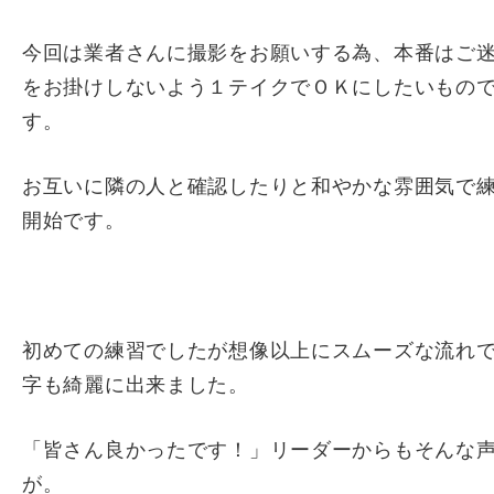
今回は業者さんに撮影をお願いする為、本番はご
をお掛けしないよう１テイクでＯＫにしたいもの
す。
お互いに隣の人と確認したりと和やかな雰囲気で
開始です。
初めての練習でしたが想像以上にスムーズな流れ
字も綺麗に出来ました。
「皆さん良かったです！」リーダーからもそんな
が。