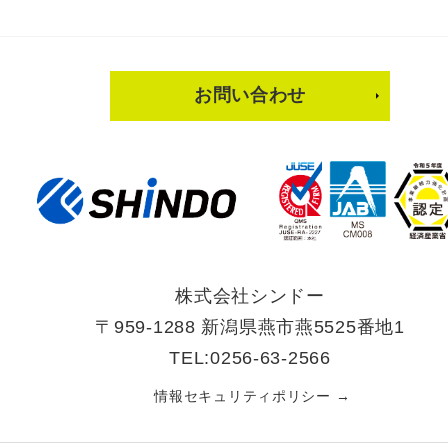
お問い合わせ
株式会社シンドー
〒959-1288 新潟県燕市燕5525番地1
TEL:0256-63-2566
情報セキュリティポリシー →