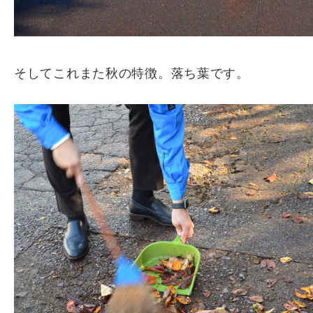
そしてこれまた秋の特徴。落ち葉です。