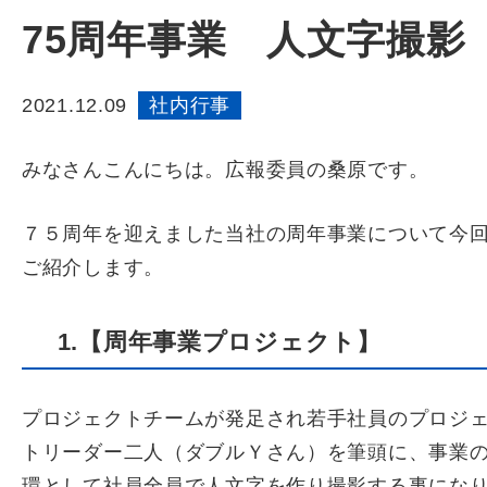
75周年事業 人文字撮影
2021.12.09
社内行事
みなさんこんにちは。広報委員の桑原です。
７５周年を迎えました当社の周年事業について今
ご紹介します。
1.【周年事業プロジェクト】
プロジェクトチームが発足され若手社員のプロジ
トリーダー二人（ダブルＹさん）を筆頭に、事業
環として社員全員で人文字を作り撮影する事にな