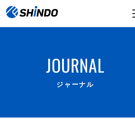
JOURNAL
ジャーナル