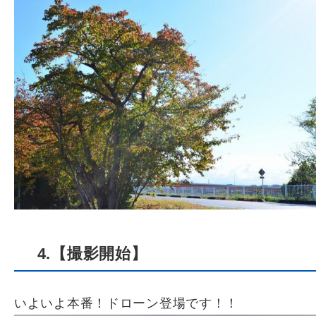
4.【撮影開始】
いよいよ本番！ドローン登場です！！