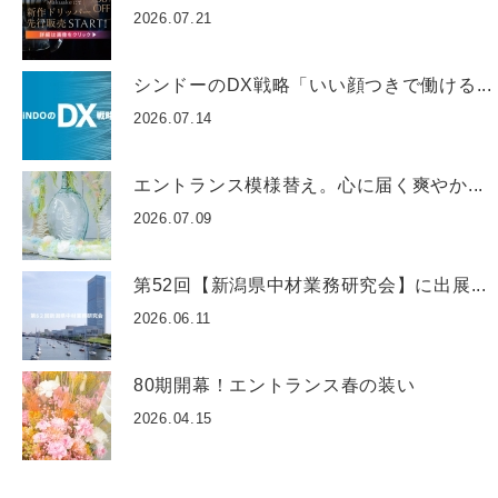
2026.07.21
シンドーのDX戦略「いい顔つきで働ける...
2026.07.14
エントランス模様替え。心に届く爽やか...
2026.07.09
第52回【新潟県中材業務研究会】に出展...
2026.06.11
80期開幕！エントランス春の装い
2026.04.15