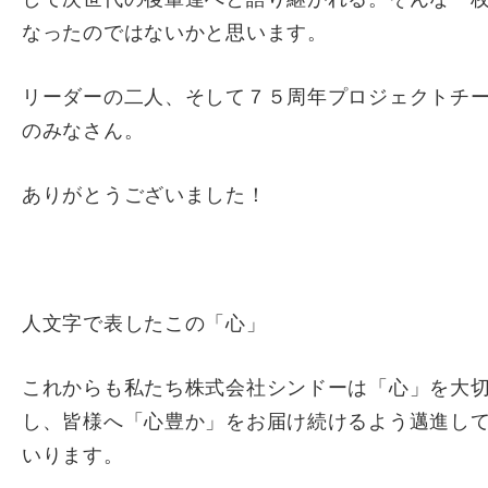
なったのではないかと思います。
リーダーの二人、そして７５周年プロジェクトチ
のみなさん。
ありがとうございました！
人文字で表したこの「心」
これからも私たち株式会社シンドーは「心」を大
し、皆様へ「心豊か」をお届け続けるよう邁進し
いります。