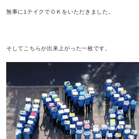
無事に1テイクでＯＫをいただきました。
そしてこちらが出来上がった一枚です。