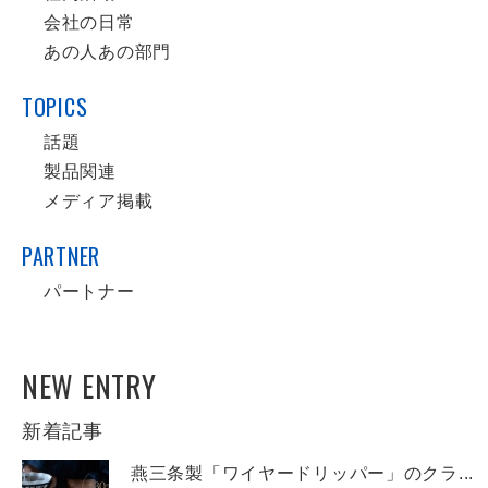
会社の日常
あの人あの部門
TOPICS
話題
製品関連
メディア掲載
PARTNER
パートナー
NEW ENTRY
新着記事
燕三条製「ワイヤードリッパー」のクラ...