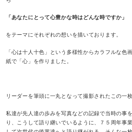
「あなたにとって心豊かな時はどんな時ですか」
をテーマにそれぞれの想いを描いております。
「心は十人十色」という多様性からカラフルな色
紙で「心」を作りました。
リーダーを筆頭に一丸となって撮影されたこの一
私達が先人達の歩みを写真などの記録で当時の事
り、こうして語り継いでいるように、７５周年事
して次世代の後輩達へと語り継がれる。そんな一