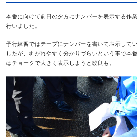
本番に向けて前日の夕方にナンバーを表示する作
行いました。
予行練習ではテープにナンバーを書いて表示して
したが、剥がれやすく分かりづらいという事で本
はチョークで大きく表示しようと改良も。