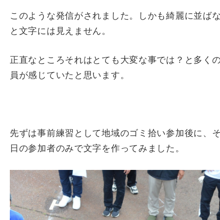
このような発信がされました。しかも綺麗に並ば
と文字には見えません。
正直なところそれはとても大変な事では？と多く
員が感じていたと思います。
先ずは事前練習として地域のゴミ拾い参加後に、
日の参加者のみで文字を作ってみました。