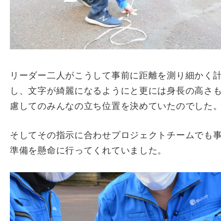
リーダー二人がこうして事前に距離を測り細かく
し、文字が綺麗になるようにと更には身長の高さ
慮してのみんなの立ち位置を決めていたのでした
そしてその指示に合わせプロジェクトチームでも
準備を懸命に行ってくれていました。