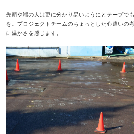
先頭や端の人は更に分かり易いようにとテープで
を。プロジェクトチームのちょっとした心遣いの
に温かさを感じます。