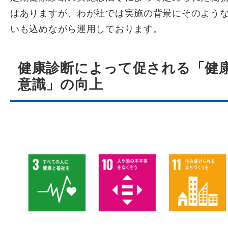
はありますが、わが社では実施の背景にそのよう
いも込めながら運用しております。
健康診断によって促される「健
意識」の向上