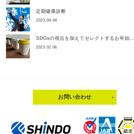
定期健康診断
2023.04.04
SDGsの視点を加えてセレクトするお年始...
2023.02.06
お問い合わせ