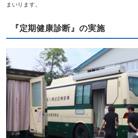
まいります。
『定期健康診断』の実施