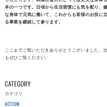
本の一つです。日頃から生活習慣にも気を配り、
な身体で元気に働いて、これからも皆様のお役に
る事業を継続して参ります。
ここまでご覧いただきありがとうございました。
もぜひご覧ください。
CATEGORY
カテゴリ
ACTION