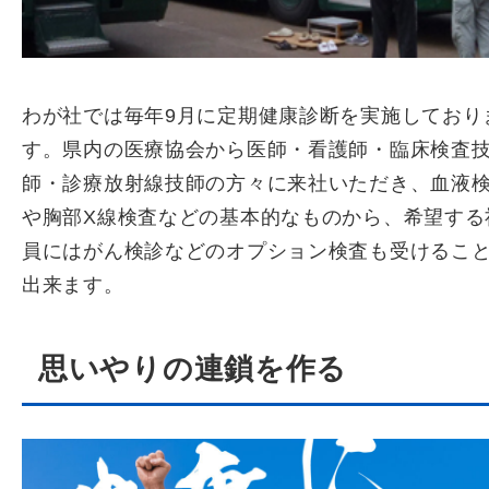
わが社では毎年9月に定期健康診断を実施しており
す。県内の医療協会から医師・看護師・臨床検査
師・診療放射線技師の方々に来社いただき、血液
や胸部X線検査などの基本的なものから、希望する
員にはがん検診などのオプション検査も受けるこ
出来ます。
思いやりの連鎖を作る