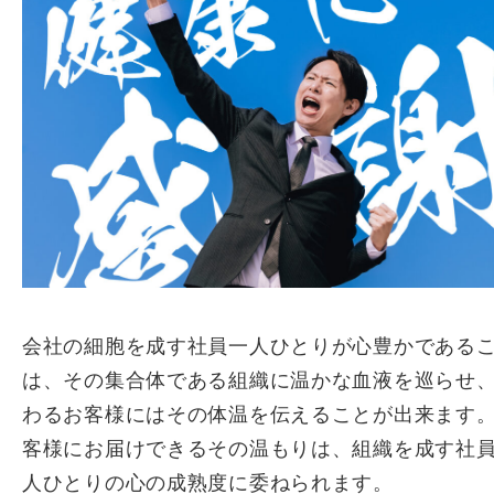
会社の細胞を成す社員一人ひとりが心豊かである
は、その集合体である組織に温かな血液を巡らせ
わるお客様にはその体温を伝えることが出来ます
客様にお届けできるその温もりは、組織を成す社
人ひとりの心の成熟度に委ねられます。