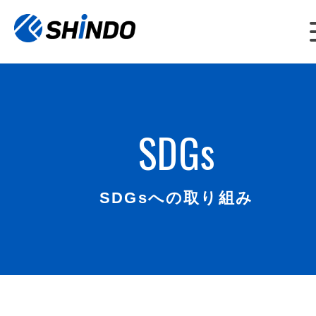
SDGs
SDGsへの取り組み