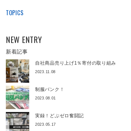
TOPICS
NEW ENTRY
新着記事
自社商品売り上げ1％寄付の取り組み
2023.11.08
制服バンク！
2023.08.01
実録！どぶゼロ奮闘記
2023.05.17