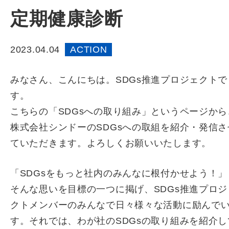
定期健康診断
2023.04.04
ACTION
みなさん、こんにちは。SDGs推進プロジェクトで
す。
こちらの「SDGsへの取り組み」というページから
株式会社シンドーのSDGsへの取組を紹介・発信さ
ていただきます。よろしくお願いいたします。
「SDGsをもっと社内のみんなに根付かせよう！」
そんな思いを目標の一つに掲げ、SDGs推進プロジ
クトメンバーのみんなで日々様々な活動に励んで
す。
それでは、わが社のSDGsの取り組みを紹介し