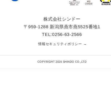
株式会社シンドー
〒959-1288 新潟県燕市燕5525番地1
TEL:0256-63-2566
情報セキュリティポリシー →
COPYRIGHT 2026 SHINDO CO.,LTD