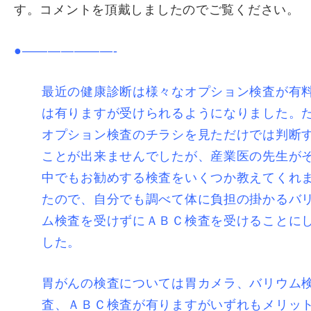
す。コメントを頂戴しましたのでご覧ください。
●———————-
最近の健康診断は様々なオプション検査が有
は有りますが受けられるようになりました。
オプション検査のチラシを見ただけでは判断
ことが出来ませんでしたが、産業医の先生が
中でもお勧めする検査をいくつか教えてくれ
たので、自分でも調べて体に負担の掛かるバ
ム検査を受けずにＡＢＣ検査を受けることに
した。
胃がんの検査については胃カメラ、バリウム
査、ＡＢＣ検査が有りますがいずれもメリッ