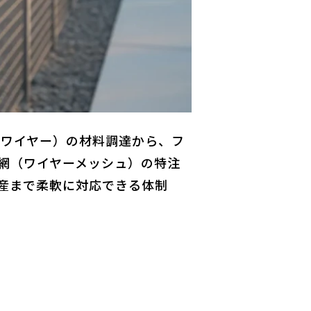
（ワイヤー）の材料調達から、フ
網（ワイヤーメッシュ）の特注
産まで柔軟に対応できる体制