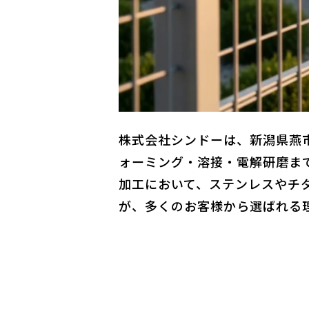
株式会社シンドーは、新潟県燕市
ォーミング・溶接・電解研磨ま
加工において、ステンレスやチ
が、多くのお客様から選ばれる