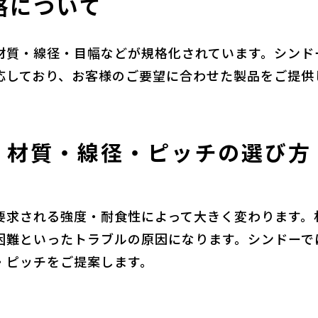
 規格について
によって材質・線径・目幅などが規格化されています。シ
応しており、お客様のご要望に合わせた製品をご提供
材質・線径・ピッチの選び方
要求される強度・耐食性によって大きく変わります。
困難といったトラブルの原因になります。シンドーで
・ピッチをご提案します。