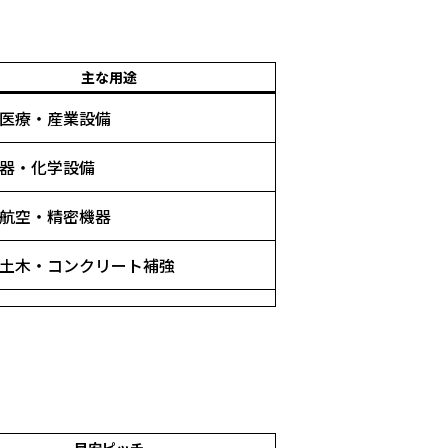
主な用途
医療・産業設備
器・化学設備
航空・精密機器
土木・コンクリート補強