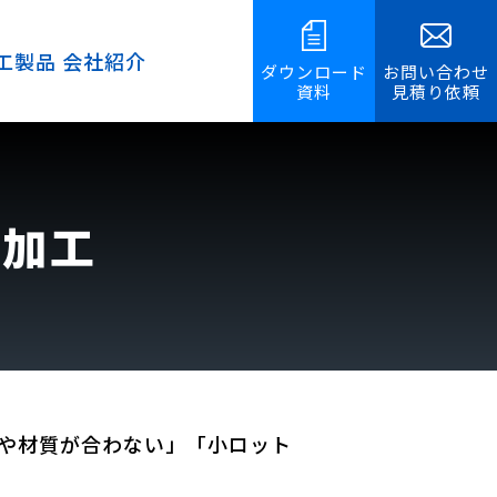
工製品
会社紹介
ダウンロード
お問い合わせ
資料
見積り依頼
加工
や材質が合わない」「小ロット