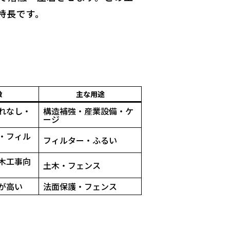
特長です。
徴
主な用途
れなし・
構造補強・産業設備・ケ
ージ
・フィル
フィルター・ふるい
木工事向
土木・フェンス
が高い
法面保護・フェンス