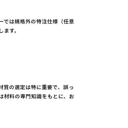
ンドーでは規格外の特注仕様（任意
します。
材質の選定は特に重要で、誤っ
は材料の専門知識をもとに、お