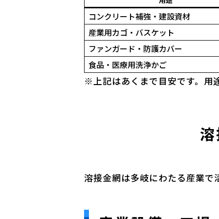
用途
コンクリート補強・建設資材
産業用カゴ・バスケット
ファンガード・防護カバー
食品・医療用洗浄かご
※上記はあくまで目安です。用
溶
溶接金網は多岐にわたる産業で