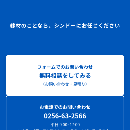
線材のことなら、シンドーにお任せください
フォームでのお問い合わせ
無料相談をしてみる
（お問い合わせ・見積り）
お電話でのお問い合わせ
0256-63-2566
平日 9:00~17:00