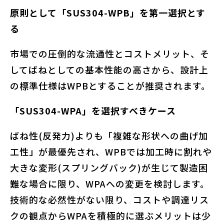
原則として「SUS304-WPB」を第一選択とす
る
市場での圧倒的な流通性とコストメリット、そ
してばねとしての基本性能の高さから、設計上
の標準仕様はWPBとすることが推奨されます。
「SUS304-WPA」を選択すべきケース
ばね性(反発力)よりも「複雑な形状への曲げ加
工性」が最優先され、WPBでは加工時に割れや
大きな変形(スプリングバック)が生じて製造困
難な場合に限り、WPAへの変更を検討します。
技術的な必然性がない限り、コストや調達リス
クの観点からWPAを積極的に選ぶメリットは少