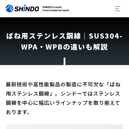
ばね用ステンレス鋼線｜SUS304-
WPA・WPBの違いも解説
最新技術や高性能製品の製造に不可欠な「ばね
用ステンレス鋼線」。シンドーではステンレス
鋼線を中心に幅広いラインナップを取り揃えて
おります。