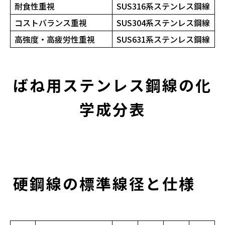
耐食性重視
SUS316系ステンレス鋼線
コストバランス重視
SUS304系ステンレス鋼線
高強度・高疲労性重視
SUS631系ステンレス鋼線
ばね用ステンレス鋼線の化
学成分表
硬鋼線の標準線径と仕様