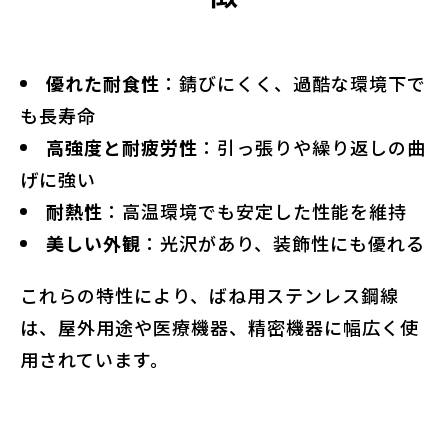
優れた耐食性
：錆びにくく、過酷な環境下で
も長寿命
高強度と耐疲労性
：引っ張りや繰り返しの曲
げに強い
耐熱性
：高温環境でも安定した性能を維持
美しい外観
：光沢があり、装飾性にも優れる
これらの特性により、ばね用ステンレス鋼線
は、屋外用途や医療機器、精密機器に幅広く使
用されています。