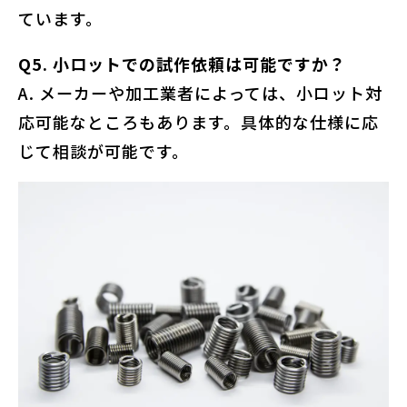
ています。
Q5. 小ロットでの試作依頼は可能ですか？
A. メーカーや加工業者によっては、小ロット対
応可能なところもあります。具体的な仕様に応
じて相談が可能です。