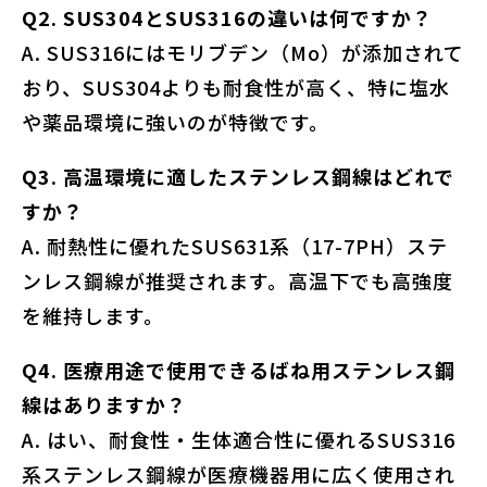
Q2. SUS304とSUS316の違いは何ですか？
A. SUS316にはモリブデン（Mo）が添加されて
おり、SUS304よりも耐食性が高く、特に塩水
や薬品環境に強いのが特徴です。
Q3. 高温環境に適したステンレス鋼線はどれで
すか？
A. 耐熱性に優れたSUS631系（17-7PH）ステ
ンレス鋼線が推奨されます。高温下でも高強度
を維持します。
Q4. 医療用途で使用できるばね用ステンレス鋼
線はありますか？
A. はい、耐食性・生体適合性に優れるSUS316
系ステンレス鋼線が医療機器用に広く使用され