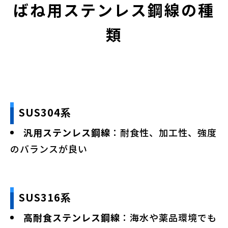
ばね用ステンレス鋼線の種
類
SUS304系
汎用ステンレス鋼線
：耐食性、加工性、強度
のバランスが良い
SUS316系
高耐食ステンレス鋼線
：海水や薬品環境でも